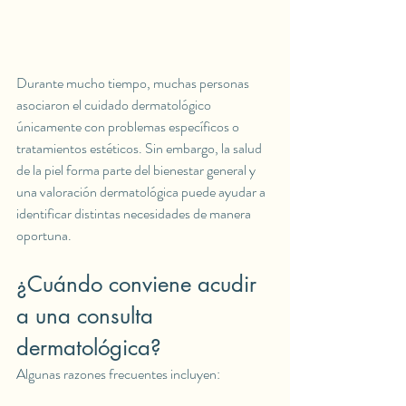
Durante mucho tiempo, muchas personas 
asociaron el cuidado dermatológico 
únicamente con problemas específicos o 
tratamientos estéticos. Sin embargo, la salud 
de la piel forma parte del bienestar general y 
una valoración dermatológica puede ayudar a 
identificar distintas necesidades de manera 
oportuna.
¿Cuándo conviene acudir 
a una consulta 
dermatológica?
Algunas razones frecuentes incluyen: