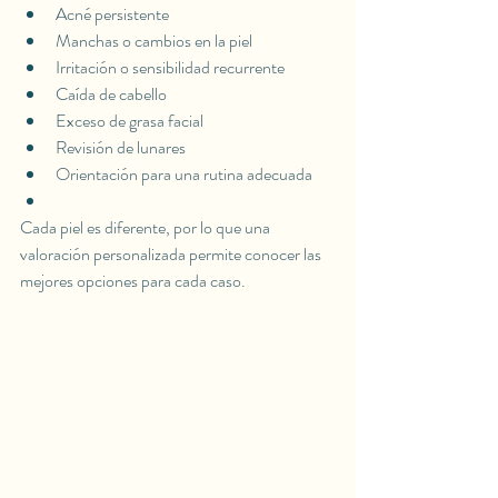
Acné persistente
Manchas o cambios en la piel
Irritación o sensibilidad recurrente
Caída de cabello
Exceso de grasa facial
Revisión de lunares
Orientación para una rutina adecuada
Cada piel es diferente, por lo que una 
valoración personalizada permite conocer las 
mejores opciones para cada caso.