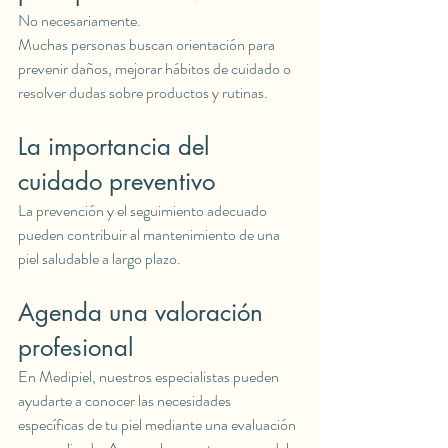
No necesariamente.
Muchas personas buscan orientación para 
prevenir daños, mejorar hábitos de cuidado o 
resolver dudas sobre productos y rutinas.
La importancia del 
cuidado preventivo
La prevención y el seguimiento adecuado 
pueden contribuir al mantenimiento de una 
piel saludable a largo plazo.
Agenda una valoración 
profesional
En Medipiel, nuestros especialistas pueden 
ayudarte a conocer las necesidades 
específicas de tu piel mediante una evaluación 