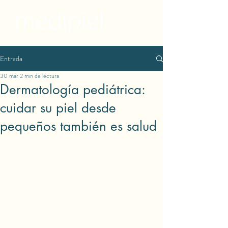
Entrada
30 mar
2 min de lectura
Dermatología pediátrica:
cuidar su piel desde
pequeños también es salud