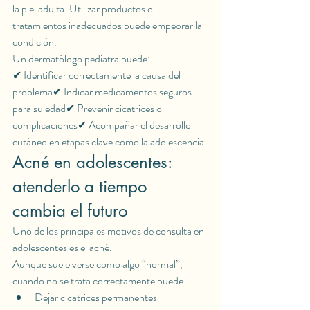
la piel adulta. Utilizar productos o 
tratamientos inadecuados puede empeorar la 
condición.
Un dermatólogo pediatra puede:
✔ Identificar correctamente la causa del 
problema✔ Indicar medicamentos seguros 
para su edad✔ Prevenir cicatrices o 
complicaciones✔ Acompañar el desarrollo 
cutáneo en etapas clave como la adolescencia
Acné en adolescentes: 
atenderlo a tiempo 
cambia el futuro
Uno de los principales motivos de consulta en 
adolescentes es el acné.
Aunque suele verse como algo “normal”, 
cuando no se trata correctamente puede:
Dejar cicatrices permanentes