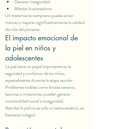
Generar inseguridad
Afectar la autoestima
Un tratamiento temprano puede evitar 
marcas y mejorar significativamente la calidad 
de vida del paciente.
El impacto emocional de 
la piel en niños y 
adolescentes
La piel tiene un papel importante en la 
seguridad y confianza de los niños, 
especialmente durante la etapa escolar.
Problemas visibles como brotes severos, 
lesiones o irritaciones pueden generar 
incomodidad social o inseguridad.
Atender la piel no es solo un tema estético, es 
bienestar integral.